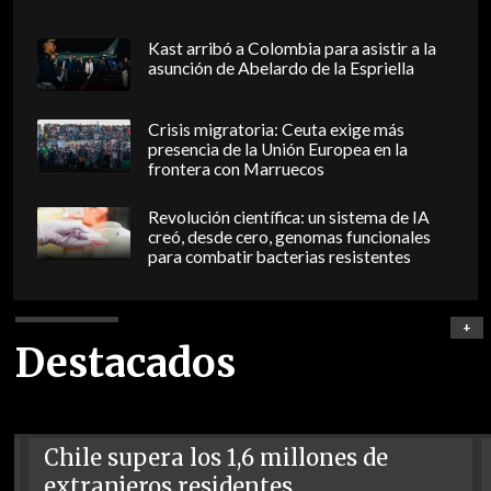
Kast arribó a Colombia para asistir a la
asunción de Abelardo de la Espriella
Crisis migratoria: Ceuta exige más
presencia de la Unión Europea en la
frontera con Marruecos
Revolución científica: un sistema de IA
creó, desde cero, genomas funcionales
para combatir bacterias resistentes
+
Destacados
Chile supera los 1,6 millones de
extranjeros residentes