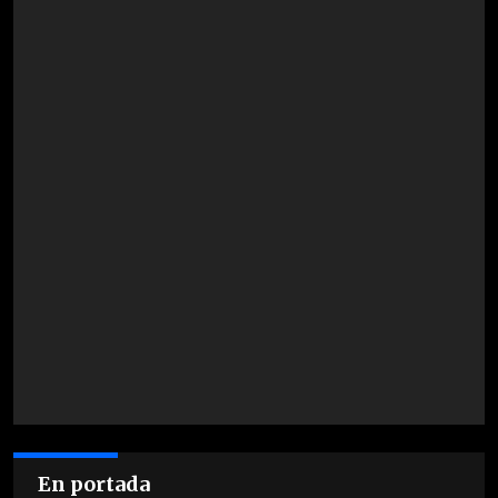
En portada