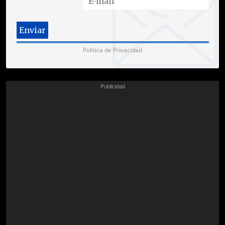
Política de Privacidad