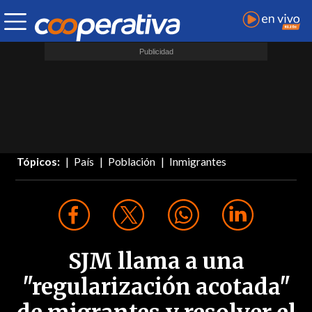
Tópicos:
País
Población
Inmigrantes
SJM llama a una
"regularización acotada"