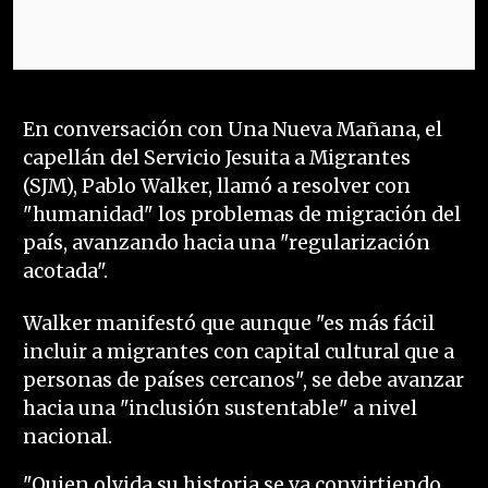
En conversación con Una Nueva Mañana, el
capellán del Servicio Jesuita a Migrantes
(SJM), Pablo Walker, llamó a resolver con
"humanidad" los problemas de migración del
país, avanzando hacia una "regularización
acotada".
Walker manifestó que aunque "es más fácil
incluir a migrantes con capital cultural que a
personas de países cercanos", se debe avanzar
hacia una "inclusión sustentable" a nivel
nacional.
"Quien olvida su historia se va convirtiendo