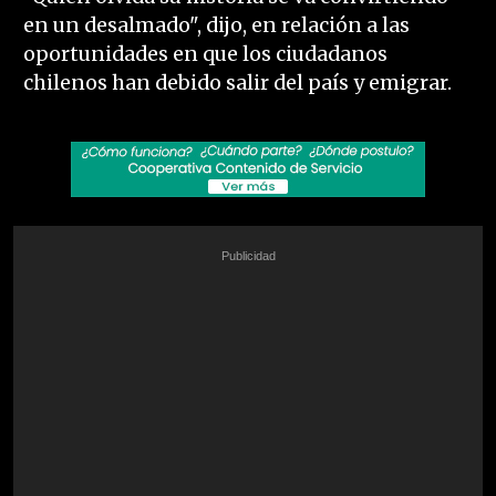
en un desalmado", dijo, en relación a las
oportunidades en que los ciudadanos
chilenos han debido salir del país y emigrar.