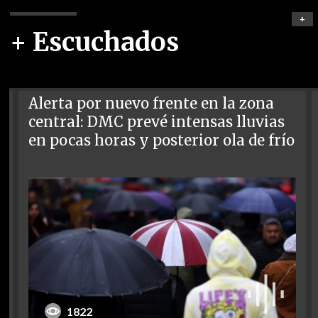
+
+ Escuchados
Alerta por nuevo frente en la zona
central: DMC prevé intensas lluvias
en pocas horas y posterior ola de frío
1822