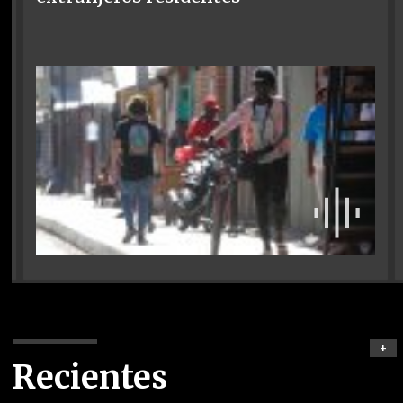
+
Recientes