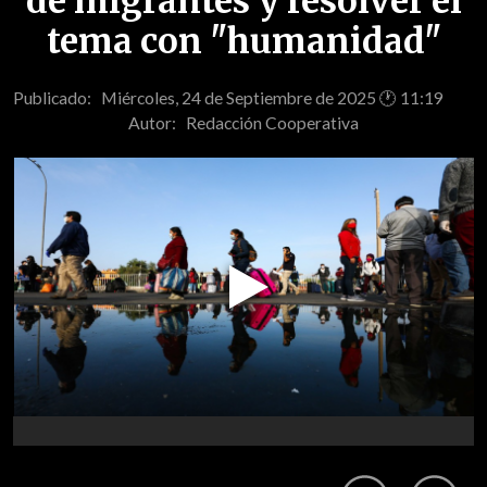
de migrantes y resolver el
tema con "humanidad"
Publicado: Miércoles, 24 de Septiembre de 2025 🕐 11:19
Autor:
Redacción Cooperativa
Play
Video