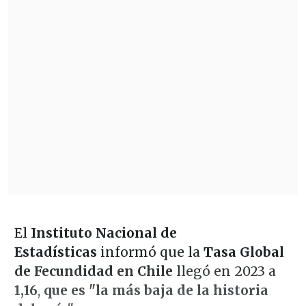
El
Instituto Nacional de
Estadísticas
informó que la
Tasa Global
de Fecundidad en Chile
llegó en 2023 a
1,16
,
que es "la más baja de la historia