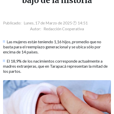
bajo de la historia
Publicado: Lunes, 17 de Marzo de 2025 🕐 14:51
Autor:
Redacción Cooperativa
Las mujeres están teniendo 1,16 hijos, promedio que no
basta para el reemplazo generacional y se ubica sólo por
encima de 14 países.
El 18,9% de los nacimientos corresponde actualmente a
madres extranjeras, que en Tarapacá representan la mitad de
los partos.