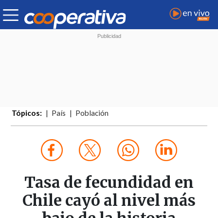
Tópicos:
País
Población
Tasa de fecundidad en
Chile cayó al nivel más