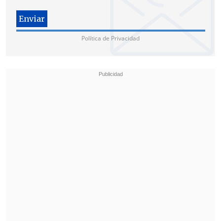
Política de Privacidad