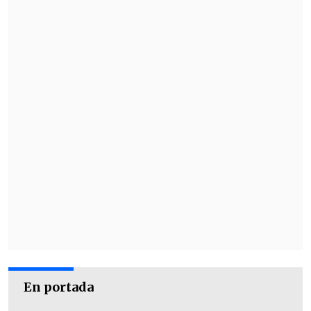
En portada