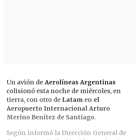
Un avión de
Aerolíneas Argentinas
colisionó esta noche de miércoles, en
tierra, con otro de
Latam
en
el
Aeropuerto Internacional Arturo
Merino Benítez de Santiago
.
Según informó la Dirección General de