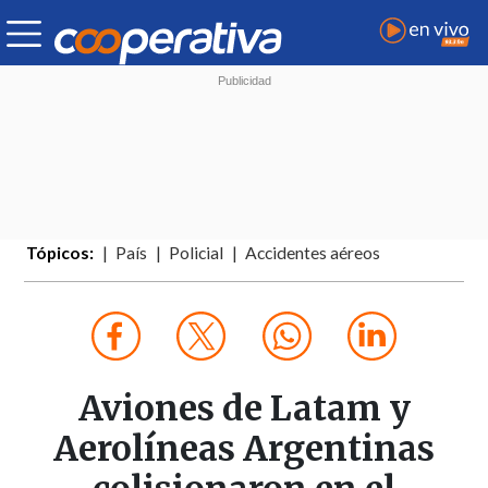
Tópicos:
País
Policial
Accidentes aéreos
Aviones de Latam y
Aerolíneas Argentinas