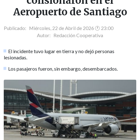
colisionaron en el
Aeropuerto de Santiago
Publicado: Miércoles, 22 de Abril de 2026 🕐 23:00
Autor:
Redacción Cooperativa
El incidente tuvo lugar en tierra y no dejó personas
lesionadas.
Los pasajeros fueron, sin embargo, desembarcados.