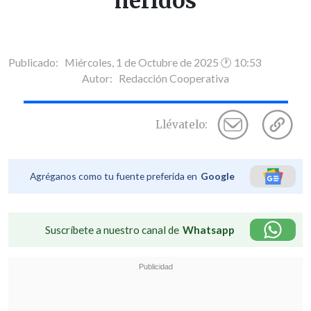
heridos
Publicado: Miércoles, 1 de Octubre de 2025 🕐 10:53
Autor:
Redacción Cooperativa
Llévatelo:
Agréganos como tu fuente preferida en
Google
Suscríbete a nuestro canal de
Whatsapp