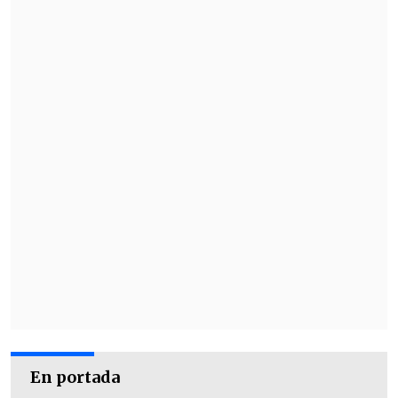
En portada