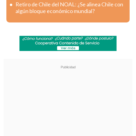
Retiro de Chile del NOAL: ¿Se alinea Chile con
algún bloque económico mundial?