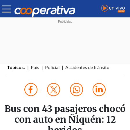
Tópicos:
País
Policial
Accidentes de tránsito
Bus con 43 pasajeros chocó
con auto en Ñiquén: 12