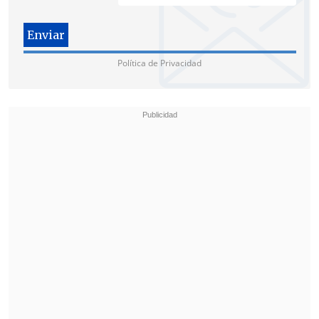
Política de Privacidad