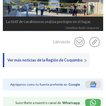
La SIAT de Carabineros realiza peritajes en el lugar.
Gentileza Radio Guayacán
Llévatelo:
Ver más noticias de la Región de Coquimbo
Agréganos como tu fuente preferida en
Google
Suscríbete a nuestro canal de
Whatsapp