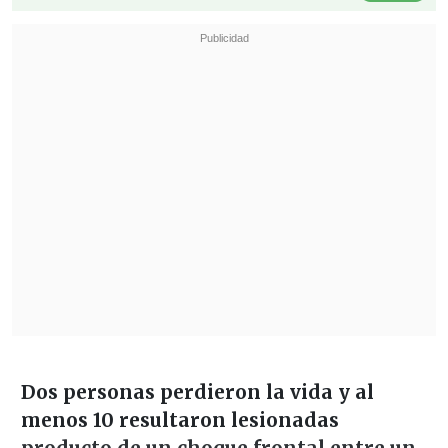
Dos personas perdieron la vida y al
menos 10 resultaron lesionadas