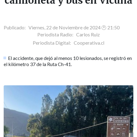
camioneta y bus en Vicuña
Publicado: Viernes, 22 de Noviembre de 2024 🕐 21:50
Periodista Radio:
Carlos Ruiz
Periodista Digital:
Cooperativa.cl
El accidente, que dejó al menos 10 lesionados, se registró en
el kilómetro 37 de la Ruta Ch-41.