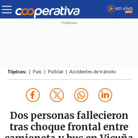
Tópicos:
País
Policial
Accidentes de tránsito
Dos personas fallecieron
tras choque frontal entre