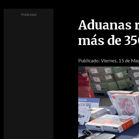
Aduanas r
más de 35
Publicado:
Viernes, 15 de Ma