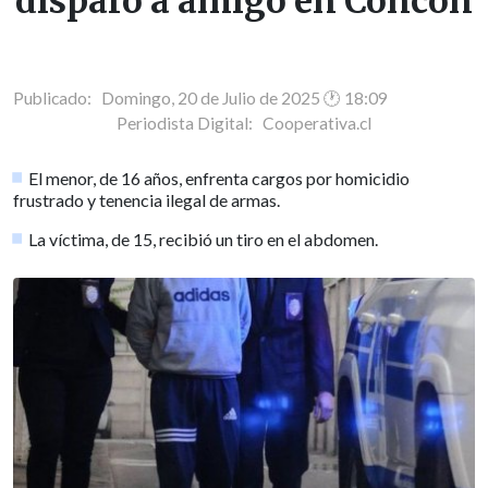
disparo a amigo en Concón
Publicado: Domingo, 20 de Julio de 2025 🕐 18:09
Periodista Digital:
Cooperativa.cl
El menor, de 16 años, enfrenta cargos por homicidio
frustrado y tenencia ilegal de armas.
La víctima, de 15, recibió un tiro en el abdomen.