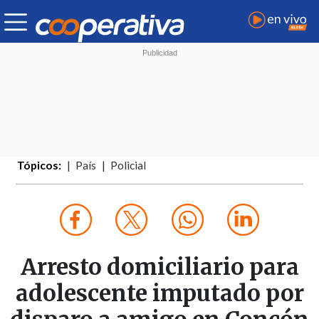
Tópicos:
País
Policial
Arresto domiciliario para
adolescente imputado por