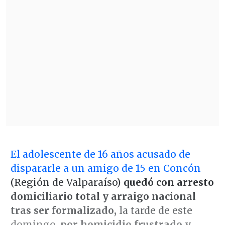
El adolescente de 16 años acusado de
dispararle a un amigo de 15 en Concón
(Región de Valparaíso)
quedó con arresto
domiciliario total y arraigo nacional
tras ser formalizado,
la tarde de este
domingo,
por homicidio frustrado y