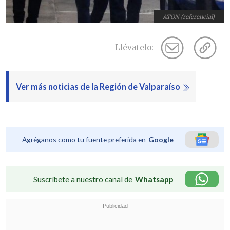
ATON (referencial)
Llévatelo:
Ver más noticias de la Región de Valparaíso
Agréganos como tu fuente preferida en
Google
Suscríbete a nuestro canal de
Whatsapp