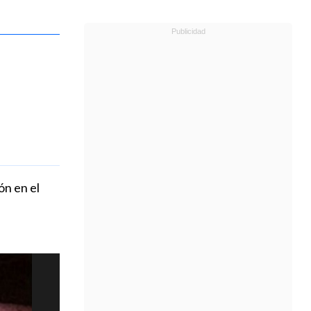
ón en el