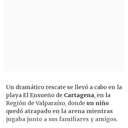
Un dramático rescate se llevó a cabo en la
playa El Ensueño de
Cartagena
, en la
Región de Valparaíso, donde
un niño
quedó atrapado en la arena mientras
jugaba junto a sus familiares y amigos.