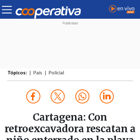
Tópicos:
País
Policial
Cartagena: Con
retroexcavadora rescatan a