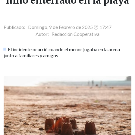
niño enterrado en la playa
Publicado: Domingo, 9 de Febrero de 2025 🕐 17:47
Autor:
Redacción Cooperativa
El incidente ocurrió cuando el menor jugaba en la arena
junto a familiares y amigos.