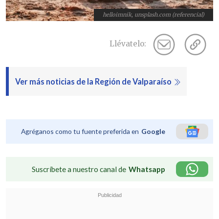
helloimnik, unsplash.com (referencial)
Llévatelo:
Ver más noticias de la Región de Valparaíso
Agréganos como tu fuente preferida en
Google
Suscríbete a nuestro canal de
Whatsapp