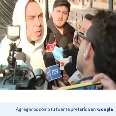
Agréganos como tu fuente preferida en
Google