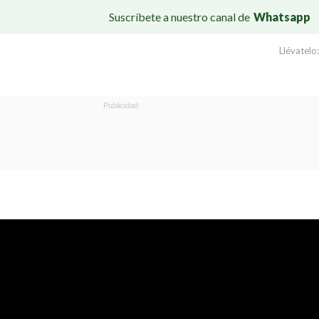
Suscríbete a nuestro canal de
Whatsapp
Llévatelo: