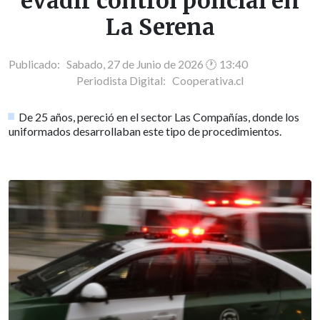
evadir control policial en
La Serena
Publicado: Sabado, 27 de Junio de 2026 🕐 13:40
Periodista Digital:
Cooperativa.cl
De 25 años, pereció en el sector Las Compañías, donde los
uniformados desarrollaban este tipo de procedimientos.