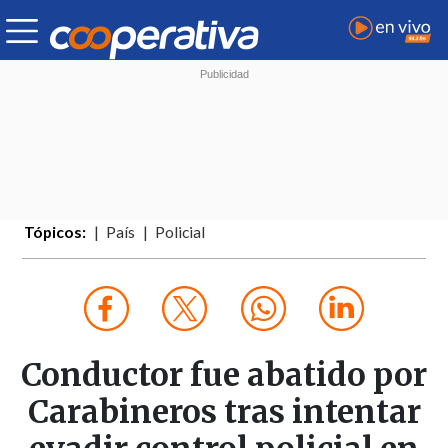
Tópicos:
País
Policial
Conductor fue abatido por
Carabineros tras intentar