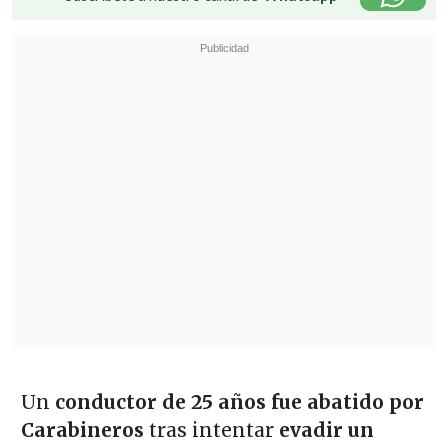
Un
conductor de 25 años fue abatido por
Carabineros
tras intentar
evadir un