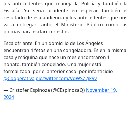
los antecedentes que maneja la Policía y también la
Fiscalía. Yo sería prudente en esperar también el
resultado de esa audiencia y los antecedentes que nos
va a entregar tanto el Ministerio Público como las
policías para esclarecer estos.
Escalofriante: En un domicilio de Los Ángeles
encuentran 4 fetos en una congeladora. Es en la misma
casa y máquina que hace un mes encontraron 1
nonato, también congelado. Una mujer está
formalizada -por el anterior caso- por infanticidio
@Cooperativa
pic.twitter.com/VdWSZ2jk9v
— Cristofer Espinoza (@CEspinozaQ)
November 19,
2024