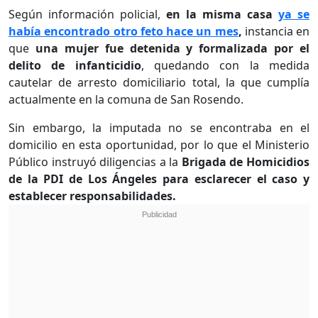
Según información policial,
en la misma casa
ya se
había encontrado otro feto hace un mes
,
instancia en
que
una mujer fue detenida y formalizada por el
delito de infanticidio
, quedando con la medida
cautelar de arresto domiciliario total, la que cumplía
actualmente en la comuna de San Rosendo.
Sin embargo, la imputada no se encontraba en el
domicilio en esta oportunidad, por lo que el Ministerio
Público instruyó diligencias a la
Brigada de Homicidios
de la PDI de Los Ángeles para esclarecer el caso y
establecer responsabilidades.