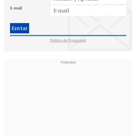
E-mail
Política de Privacidad