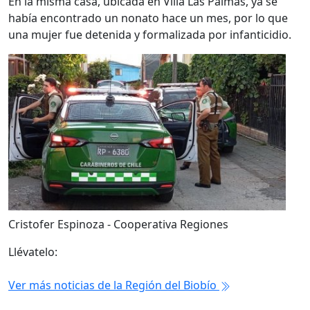
En la misma casa, ubicada en Villa Las Palmas, ya se
había encontrado un nonato hace un mes, por lo que
una mujer fue detenida y formalizada por infanticidio.
Cristofer Espinoza - Cooperativa Regiones
Llévatelo:
Ver más noticias de la Región del Biobío