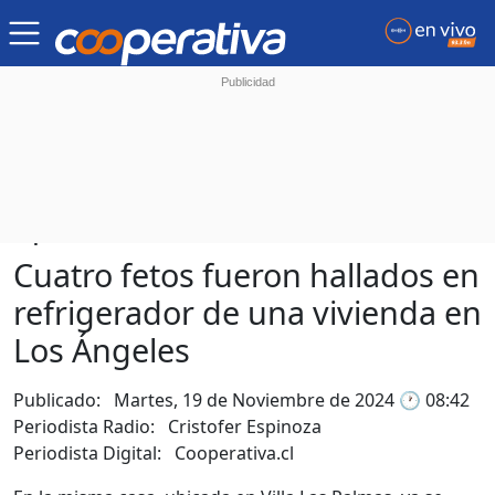
Tópicos:
País
Policial
Cuatro fetos fueron hallados en
refrigerador de una vivienda en
Los Ángeles
Publicado: Martes, 19 de Noviembre de 2024 🕐 08:42
Periodista Radio:
Cristofer Espinoza
Periodista Digital:
Cooperativa.cl