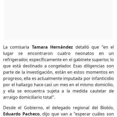
La comisaria
Tamara Hernández
detalló que "en el
lugar se encontraron cuatro neonatos en un
refrigerador, específicamente en el gabinete superior, lo
que está destinado a congelador. Esas diligencias son
parte de la investigación, están en estos momentos en
progreso, ella es actualmente imputada por infanticidio
por el hallazgo hace casi un mes en el mismo domicilio,
y ella se encuentra sujeta a la medida cautelar de
arraigo domiciliario total".
Desde el Gobierno, el delegado regional del Biobío,
Eduardo Pacheco
, dijo que van a "esperar cuáles son