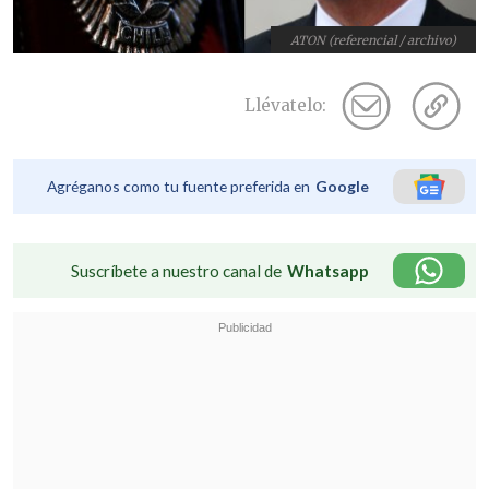
ATON (referencial / archivo)
Llévatelo:
Agréganos como tu fuente preferida en
Google
Suscríbete a nuestro canal de
Whatsapp