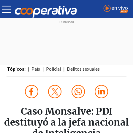
Tópicos:
País
Policial
Delitos sexuales
Caso Monsalve: PDI
destituyó a la jefa nacional