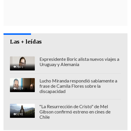
Las + leídas
Expresidente Boric alista nuevos viajes a
Uruguay y Alemania
7801
Lucho Miranda respondió sabiamente a
frase de Camila Flores sobre la
6939
discapacidad
"La Resurrección de Cristo" de Mel
Gibson confirmó estreno en cines de
5292
Chile