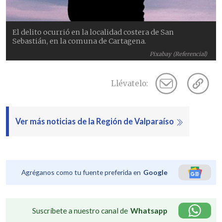
El delito ocurrió en la localidad costera de San
Sebastián, en la comuna de Cartagena.
Pixabay (Referencial)
Llévatelo:
Ver más noticias de la Región de Valparaíso
Agréganos como tu fuente preferida en
Google
Suscríbete a nuestro canal de
Whatsapp