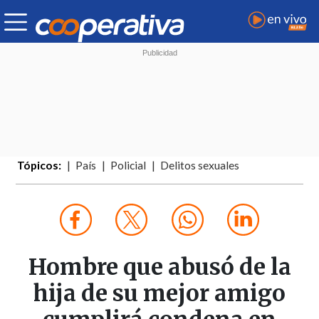
Tópicos:
País
Policial
Delitos sexuales
Hombre que abusó de la
hija de su mejor amigo