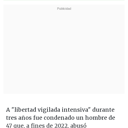
A "libertad vigilada intensiva" durante
tres años fue condenado un hombre de
47 que, a fines de 2022, abusó