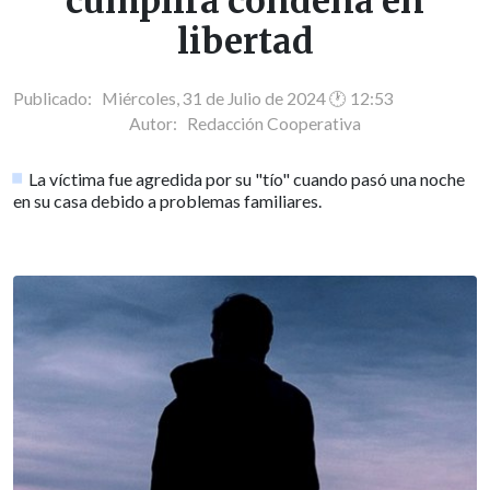
cumplirá condena en
libertad
Publicado: Miércoles, 31 de Julio de 2024 🕐 12:53
Autor:
Redacción Cooperativa
La víctima fue agredida por su "tío" cuando pasó una noche
en su casa debido a problemas familiares.