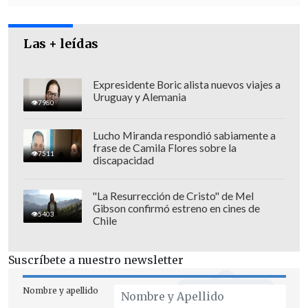
Las + leídas
Expresidente Boric alista nuevos viajes a
Uruguay y Alemania
7980
Lucho Miranda respondió sabiamente a
frase de Camila Flores sobre la
7511
discapacidad
"La Resurrección de Cristo" de Mel
Gibson confirmó estreno en cines de
5403
Chile
Suscríbete a nuestro newsletter
Nombre y apellido