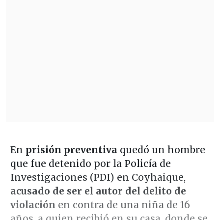
En
prisión preventiva
quedó un hombre
que fue detenido por la Policía de
Investigaciones (PDI) en Coyhaique,
acusado de ser el autor del delito de
violación
en contra de una niña de 16
años, a quien recibió en su casa, donde se