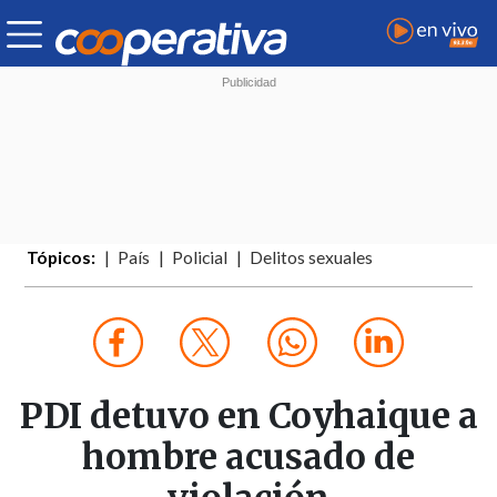
Tópicos:
País
Policial
Delitos sexuales
PDI detuvo en Coyhaique a
hombre acusado de