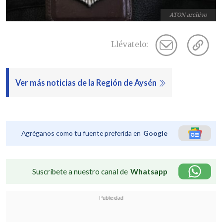
ATON archivo
Llévatelo:
Ver más noticias de la Región de Aysén
Agréganos como tu fuente preferida en
Google
Suscríbete a nuestro canal de
Whatsapp