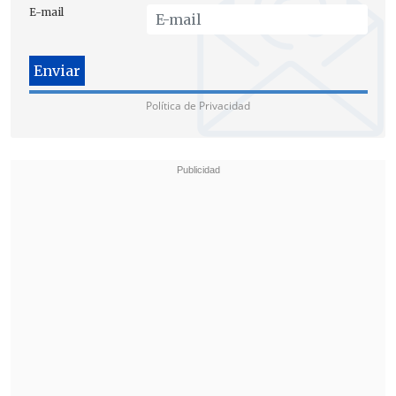
E-mail
Política de Privacidad