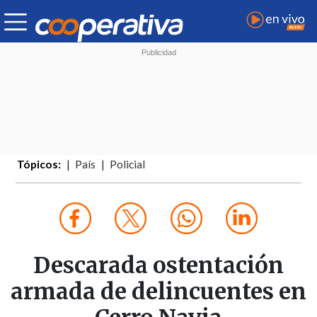
Tópicos:
País
Policial
Descarada ostentación
armada de delincuentes en