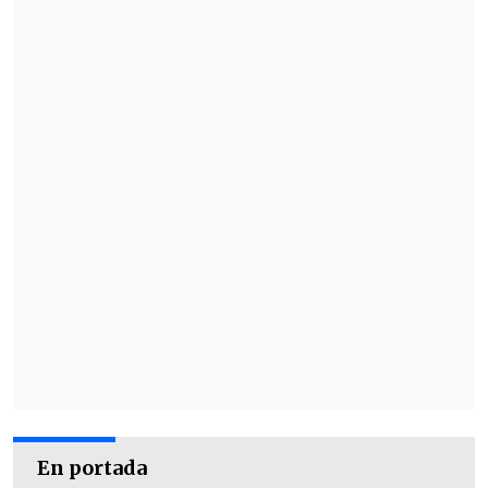
En portada