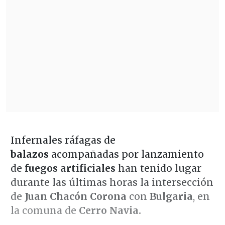
Infernales ráfagas de
balazos
acompañadas por lanzamiento
de
fuegos artificiales
han tenido lugar
durante las últimas horas la intersección
de
Juan Chacón Corona
con
Bulgaria
, en
la comuna de
Cerro Navia.