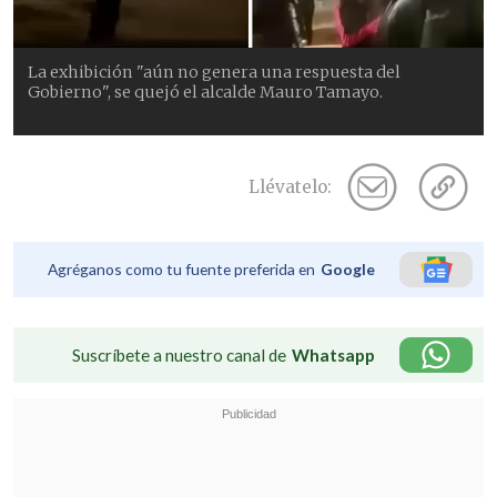
La exhibición "aún no genera una respuesta del
Gobierno", se quejó el alcalde Mauro Tamayo.
Llévatelo:
Agréganos como tu fuente preferida en
Google
Suscríbete a nuestro canal de
Whatsapp