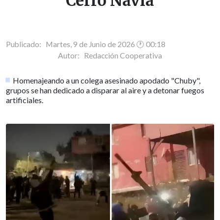
Cerro Navia
Publicado: Martes, 9 de Junio de 2026 🕐 00:18
Autor:
Redacción Cooperativa
Homenajeando a un colega asesinado apodado "Chuby",
grupos se han dedicado a disparar al aire y a detonar fuegos
artificiales.