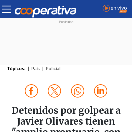
Tópicos:
País
Policial
Detenidos por golpear a
Javier Olivares tienen