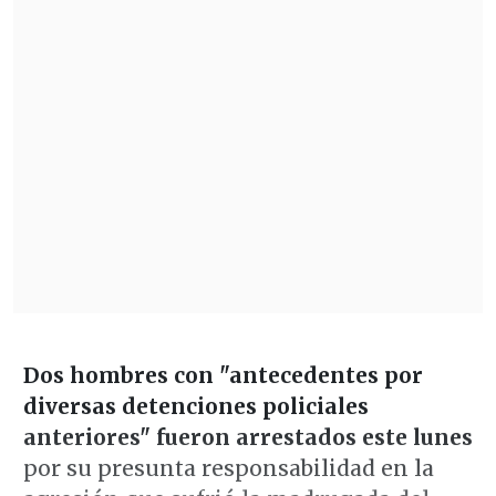
Dos hombres con
"antecedentes por
diversas detenciones policiales
anteriores" fueron arrestados
este lunes
por su presunta responsabilidad en la