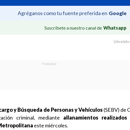
Agréganos como tu fuente preferida en
Google
Suscríbete a nuestro canal de
Whatsapp
Llévatelo:
argo y Búsqueda de Personas y Vehículos
(SEBV) de 
zación criminal, mediante
allanamientos realizados
Metropolitana
este miércoles.