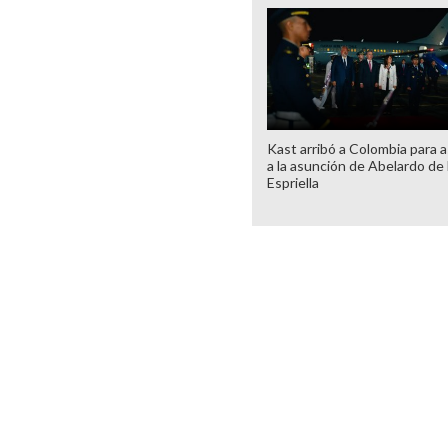
Kast arribó a Colombia para as
a la asunción de Abelardo de 
Espriella