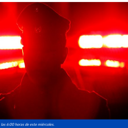
las 6:00 horas de este miércoles.