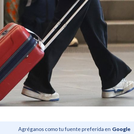
Agréganos como tu fuente preferida en
Google