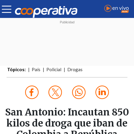
Tópicos:
País
Policial
Drogas
San Antonio: Incautan 850
kilos de droga que iban de