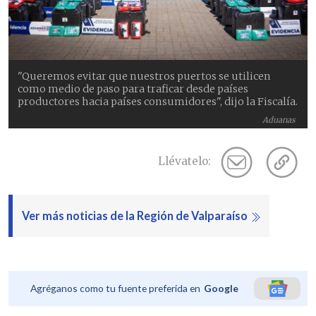
"Queremos evitar que nuestros puertos se utilicen
como medio de paso para traficar desde países
productores hacia países consumidores", dijo la Fiscalía.
Aduanas
Llévatelo:
Ver más noticias de la Región de Valparaíso
Agréganos como tu fuente preferida en
Google