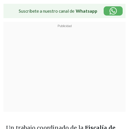
Suscríbete a nuestro canal de
Whatsapp
Un trabajo coordinado de la
Fiscalía de