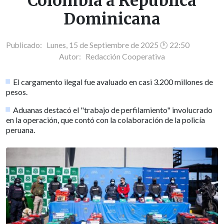
Colombia a República
Dominicana
Publicado: Lunes, 15 de Septiembre de 2025 🕐 22:50
Autor:
Redacción Cooperativa
El cargamento ilegal fue avaluado en casi 3.200 millones de
pesos.
Aduanas destacó el "trabajo de perfilamiento" involucrado
en la operación, que contó con la colaboración de la policía
peruana.