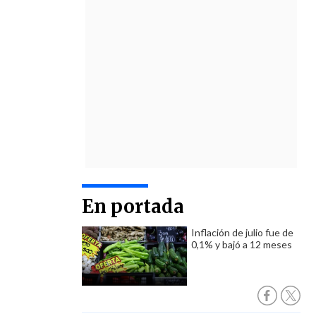
En portada
Inflación de julio fue de
0,1% y bajó a 12 meses