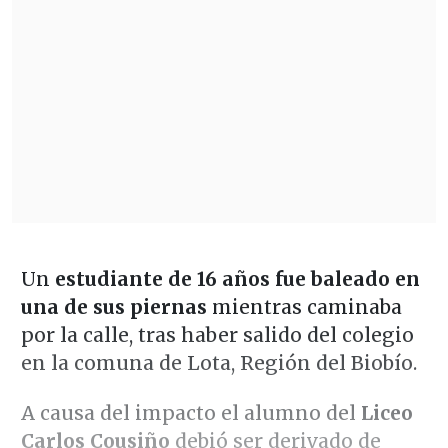
Un
estudiante de 16 años fue baleado en
una de sus piernas
mientras caminaba
por la calle, tras haber salido del colegio
en la comuna de Lota, Región del Biobío.
A causa del impacto el alumno del
Liceo
Carlos Cousiño
debió ser derivado de