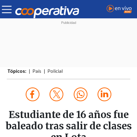
Tópicos:
País
Policial
Estudiante de 16 años fue
baleado tras salir de clases