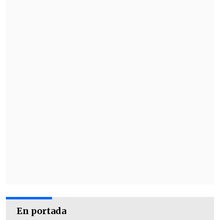
En portada