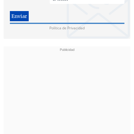
Política de Privacidad