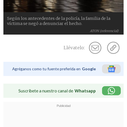
Según los antecedentes de la policía, la familia de la
víctima se negó a denunciar el hecho.
ATON (referencial)
Llévatelo:
Agréganos como tu fuente preferida en
Google
Suscríbete a nuestro canal de
Whatsapp