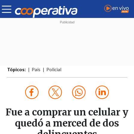
Tópicos:
País
Policial
Fue a comprar un celular y
quedó a merced de dos