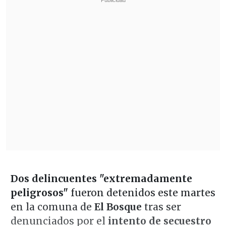
Dos delincuentes "extremadamente
peligrosos"
fueron detenidos este martes
en la comuna de
El Bosque
tras ser
denunciados por el
intento de secuestro