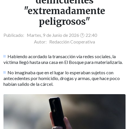
delincuentes
"extremadamente
peligrosos"
Publicado: Martes, 9 de Junio de 2026 🕐 22:40
Autor:
Redacción Cooperativa
Habiendo acordado la transacción vía redes sociales, la
víctima llegó hasta una casa en El Bosque para materializarla.
No imaginaba que en el lugar lo esperaban sujetos con
antecedentes por homicidio, drogas y armas, que hace poco
habían salido de la cárcel.