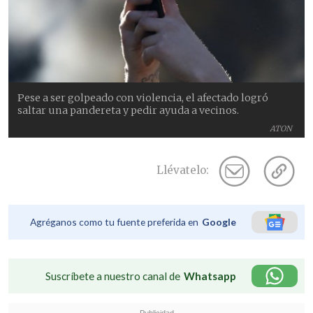
Pese a ser golpeado con violencia, el afectado logró
saltar una pandereta y pedir ayuda a vecinos.
ATON
Llévatelo:
Agréganos como tu fuente preferida en
Google
Suscríbete a nuestro canal de
Whatsapp