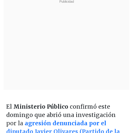
El
Ministerio Público
confirmó este
domingo que abrió una investigación
por la
agresión denunciada por el
diputado Javier Olivares (Partido de la