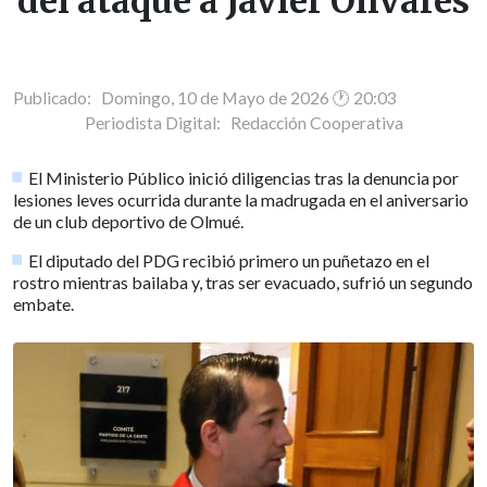
del ataque a Javier Olivares
Publicado: Domingo, 10 de Mayo de 2026 🕐 20:03
Periodista Digital:
Redacción Cooperativa
El Ministerio Público inició diligencias tras la denuncia por
lesiones leves ocurrida durante la madrugada en el aniversario
de un club deportivo de Olmué.
El diputado del PDG recibió primero un puñetazo en el
rostro mientras bailaba y, tras ser evacuado, sufrió un segundo
embate.