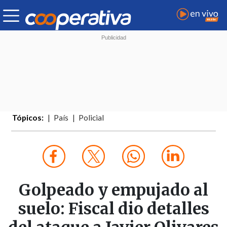
Tópicos:
País
Policial
Golpeado y empujado al
suelo: Fiscal dio detalles