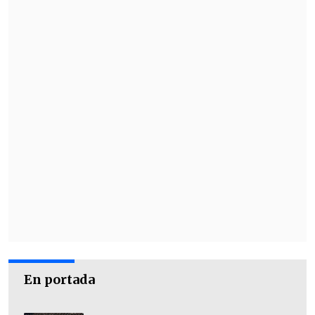
En portada