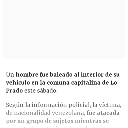
Un
hombre fue baleado al interior de su
vehículo en la comuna capitalina de Lo
Prado
este sábado.
Según la información policial, la víctima,
de nacionalidad venezolana,
fue atacada
por un grupo de sujetos mientras se