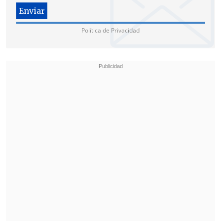
Política de Privacidad