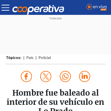
Tópicos:
País
Policial
Hombre fue baleado al
interior de su vehículo en