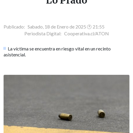
Lo Prado
Publicado: Sabado, 18 de Enero de 2025 🕐 21:55
Periodista Digital:
Cooperativa.cl/ATON
La víctima se encuentra en riesgo vital en un recinto
asistencial.