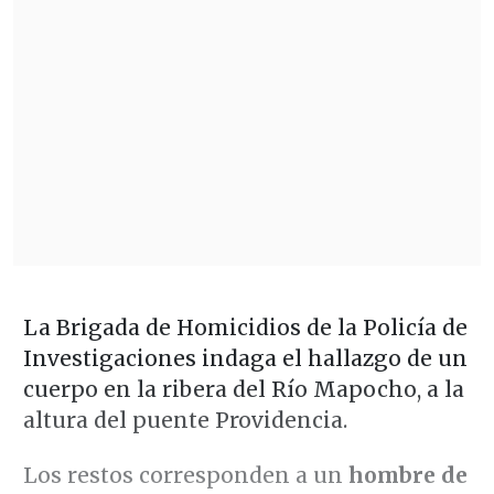
La Brigada de Homicidios de la Policía de
Investigaciones indaga el hallazgo de un
cuerpo en la ribera del Río Mapocho, a la
altura del puente Providencia.
Los restos corresponden a un
hombre de