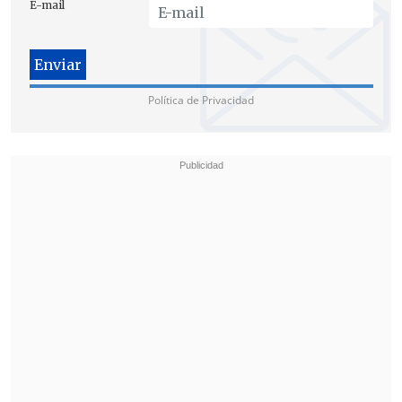
E-mail
Política de Privacidad