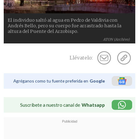
El individuo saltó al agua en Pedro de Valdivia con
Andrés Bello, pero su cuerpo fue arrastrado hasta la
altura del Puente del Arzobispo.
ATON (Archivo)
Llévatelo:
Agréganos como tu fuente preferida en
Google
Suscríbete a nuestro canal de
Whatsapp