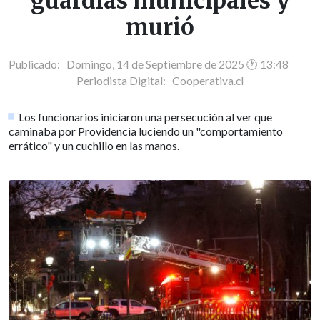
guardias municipales y
murió
Publicado: Domingo, 14 de Septiembre de 2025 🕐 13:48
Periodista Digital:
Cooperativa.cl
Los funcionarios iniciaron una persecución al ver que
caminaba por Providencia luciendo un "comportamiento
errático" y un cuchillo en las manos.