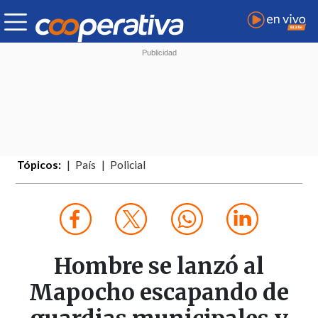
Tópicos:
País
Policial
Hombre se lanzó al
Mapocho escapando de