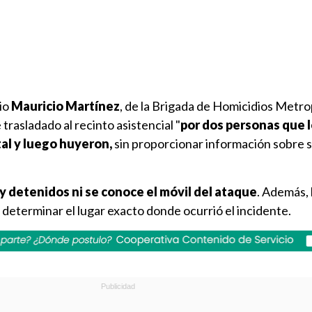
io
Mauricio Martínez
, de la Brigada de Homicidios Metro
 trasladado al recinto asistencial "
por dos personas que l
tal y luego huyeron,
sin proporcionar información sobre 
y detenidos ni se conoce el móvil del ataque
. Además, 
determinar el lugar exacto donde ocurrió el incidente.