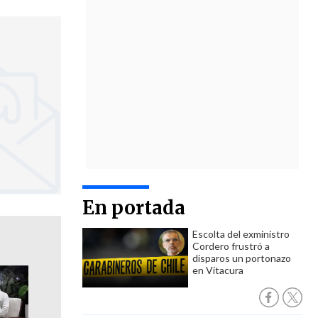
En portada
Escolta del exministro
Cordero frustró a
disparos un portonazo
en Vitacura