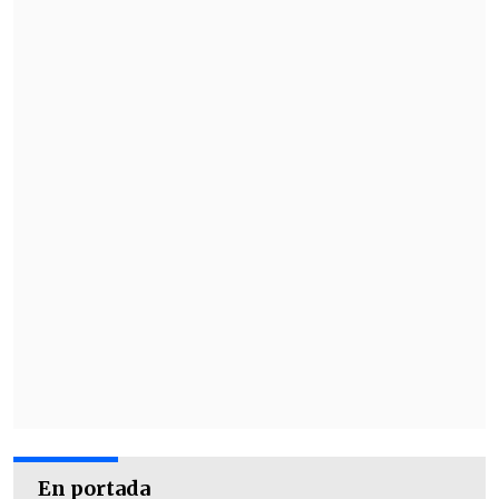
En portada