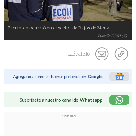
El crimen ocurrió en el sector de Bajos de Mena.
Fiscalía ECOH (X)
Llévatelo:
Agréganos como tu fuente preferida en
Google
Suscríbete a nuestro canal de
Whatsapp