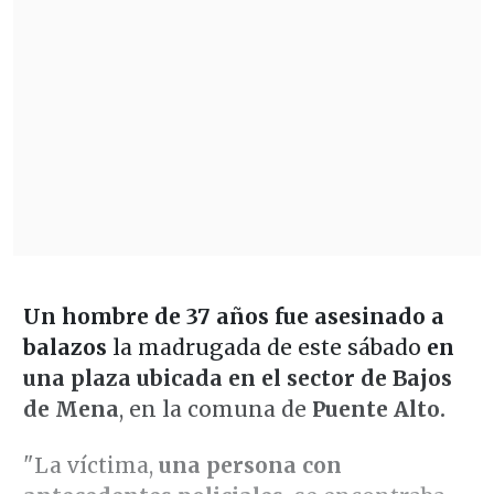
Un hombre de 37 años fue asesinado a
balazos
la madrugada de este sábado
en
una plaza ubicada en el sector de Bajos
de Mena
, en la comuna de
Puente Alto.
"La víctima,
una persona con