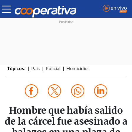
Tópicos:
País
Policial
Homicidios
Hombre que había salido
de la cárcel fue asesinado a