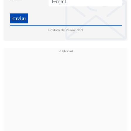
Política de Privacidad