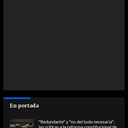
En portada
"Redundante" y "no del todo necesaria":
las críticas a la reforma constitucional de