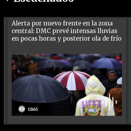
Alerta por nuevo frente en la zona
central: DMC prevé intensas lluvias
en pocas horas y posterior ola de frío
1865