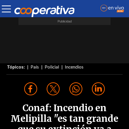
Tópicos:
País
Policial
Incendios
Conaf: Incendio en
Melipilla "es tan grande