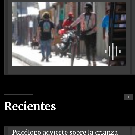
+
Recientes
Psicólogo advierte sobre la crianza