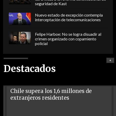
seguridad de Kast
Nuevo estado de excepción contempla
interceptación de telecomunicaciones
Felipe Harboe: No se logra disuadir al
crimen organizado con copamiento
policial
+
Destacados
Chile supera los 1,6 millones de
extranjeros residentes