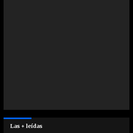
Las + leídas