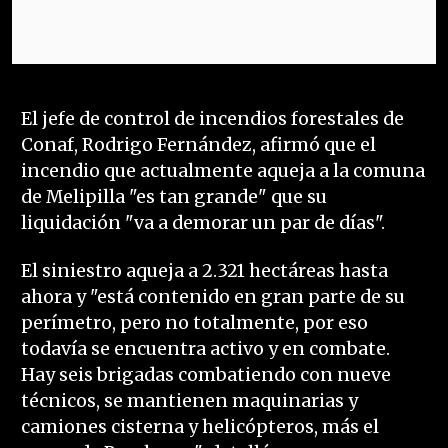
El jefe de control de incendios forestales de
Conaf, Rodrigo Fernández, afirmó que el
incendio que actualmente aqueja a la comuna
de Melipilla "es tan grande" que su
liquidación "va a demorar un par de días".
El siniestro aqueja a 2.321 hectáreas hasta
ahora y "está contenido en gran parte de su
perímetro, pero no totalmente, por eso
todavía se encuentra activo y en combate.
Hay seis brigadas combatiendo con nueve
técnicos, se mantienen maquinarias y
camiones cisterna y helicópteros, más el