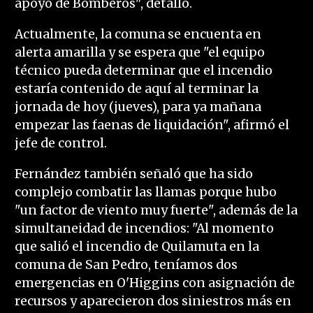
apoyo de Bomberos", detalló.
Actualmente, la comuna se encuenta en
alerta amarilla y se espera que "el equipo
técnico pueda determinar que el incendio
estaría contenido de aquí al terminar la
jornada de hoy (jueves), para ya mañana
empezar las faenas de liquidación", afirmó el
jefe de control.
Fernández también señaló que ha sido
complejo combatir las llamas porque hubo
"un factor de viento muy fuerte", además de la
simultaneidad de incendios: "Al momento
que salió el incendio de Quilamuta en la
comuna de San Pedro, teníamos dos
emergencias en O'Higgins con asignación de
recursos y aparecieron dos siniestros más en