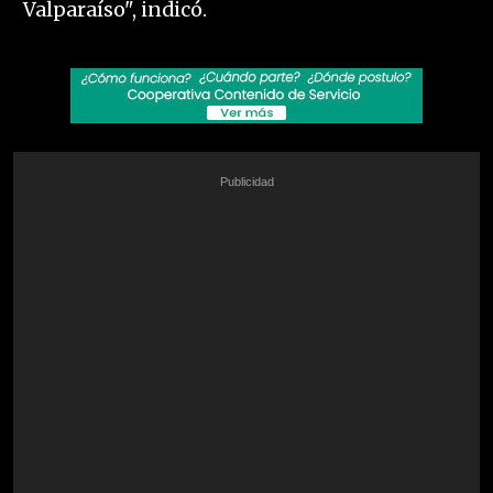
Valparaíso", indicó.