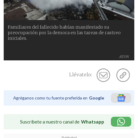
Familiares del fallecido habían manifestado su
preocupación por la demora en las tareas de rastreo
iniciales.
ATON
Llévatelo:
Agréganos como tu fuente preferida en
Google
Suscríbete a nuestro canal de
Whatsapp