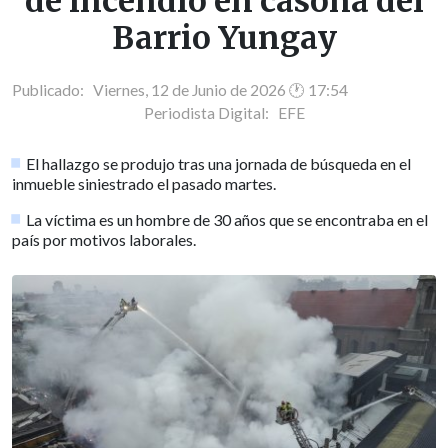
de incendio en casona del
Barrio Yungay
Publicado: Viernes, 12 de Junio de 2026 🕐 17:54
Periodista Digital:
EFE
El hallazgo se produjo tras una jornada de búsqueda en el
inmueble siniestrado el pasado martes.
La víctima es un hombre de 30 años que se encontraba en el
país por motivos laborales.