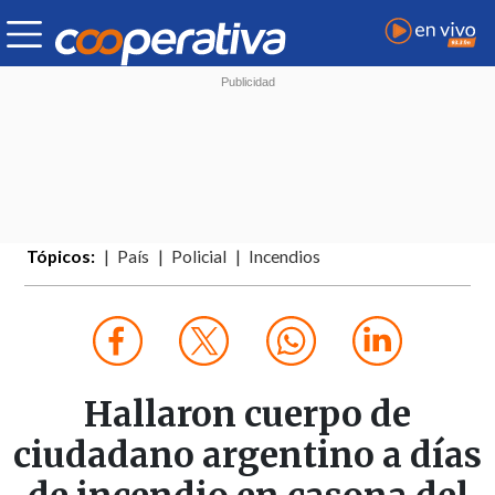
Tópicos:
País
Policial
Incendios
Hallaron cuerpo de
ciudadano argentino a días