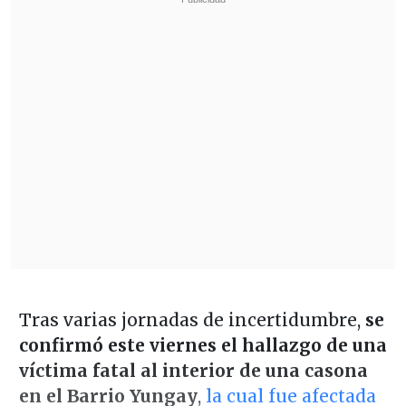
Tras varias jornadas de incertidumbre,
se
confirmó este viernes el hallazgo de una
víctima fatal al interior de una casona
en el Barrio Yungay
,
la cual fue afectada