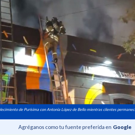
blecimiento de Purísima con Antonia López de Bello mientras clientes permanec
Agréganos como tu fuente preferida en
Google