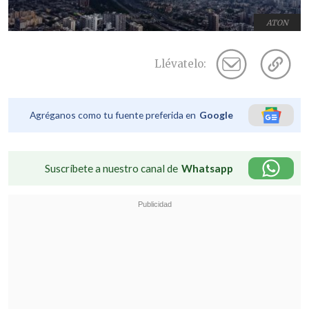
ATON
Llévatelo:
Agréganos como tu fuente preferida en
Google
Suscríbete a nuestro canal de
Whatsapp