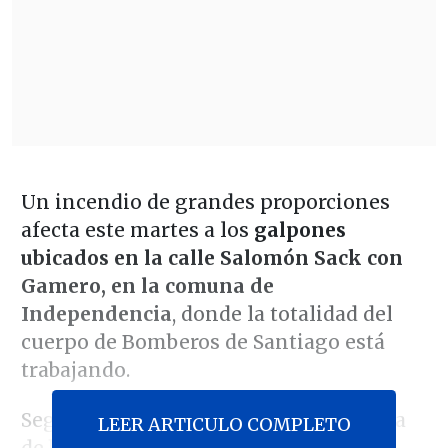
Un incendio de grandes proporciones
afecta este martes a los
galpones
ubicados en la calle Salomón Sack con
Gamero, en la comuna de
Independencia
, donde la totalidad del
cuerpo de Bomberos de Santiago está
trabajando.
Según información preliminar, se trata
LEER ARTICULO COMPLETO