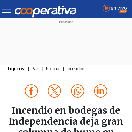
Tópicos:
País
Policial
Incendios
Incendio en bodegas de
Independencia deja gran