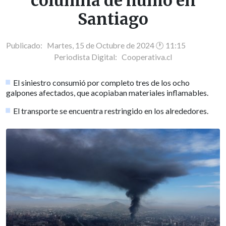
columna de humo en
Santiago
Publicado: Martes, 15 de Octubre de 2024 🕐 11:15
Periodista Digital:
Cooperativa.cl
El siniestro consumió por completo tres de los ocho
galpones afectados, que acopiaban materiales inflamables.
El transporte se encuentra restringido en los alrededores.