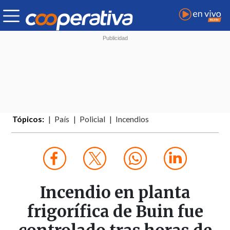
Tópicos:
País
Policial
Incendios
Incendio en planta
frigorífica de Buin fue