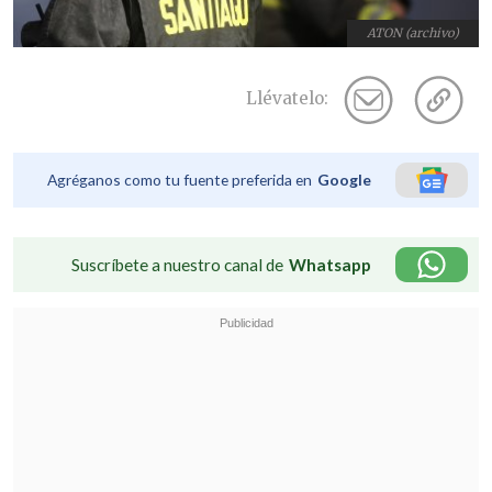
ATON (archivo)
Llévatelo:
Agréganos como tu fuente preferida en
Google
Suscríbete a nuestro canal de
Whatsapp