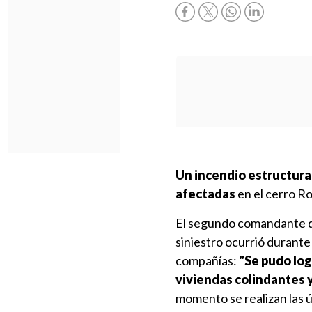
Un incendio estructura
afectadas
en el cerro Ro
El segundo comandante d
siniestro ocurrió durante
compañías:
"Se pudo log
viviendas colindantes y
momento se realizan las ú