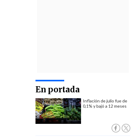
En portada
Inflación de julio fue de
0,1% y bajó a 12 meses