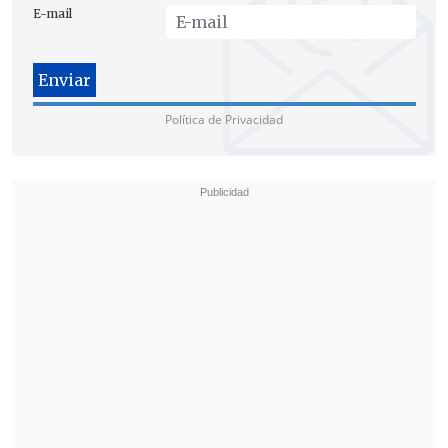
E-mail
Política de Privacidad