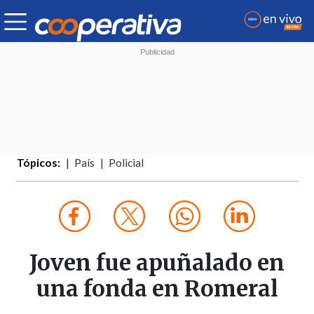
Tópicos:
País
Policial
Joven fue apuñalado en
una fonda en Romeral