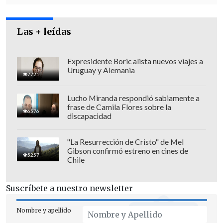
Las + leídas
Expresidente Boric alista nuevos viajes a
Uruguay y Alemania
7721
Lucho Miranda respondió sabiamente a
frase de Camila Flores sobre la
6576
discapacidad
"La Resurrección de Cristo" de Mel
Gibson confirmó estreno en cines de
5257
Chile
Suscríbete a nuestro newsletter
Nombre y apellido