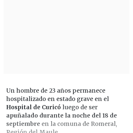
Un hombre de 23 años permanece
hospitalizado en estado grave en el
Hospital de Curicó
luego de ser
apuñalado durante la noche del 18 de
septiembre
en la comuna de Romeral,
Región del Maule.