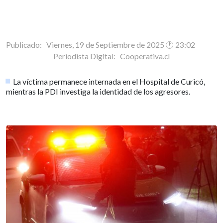
Publicado: Viernes, 19 de Septiembre de 2025 🕐 23:02
Periodista Digital:
Cooperativa.cl
La víctima permanece internada en el Hospital de Curicó,
mientras la PDI investiga la identidad de los agresores.