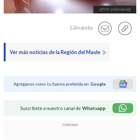
ATON (referencial)
Llévatelo:
Ver más noticias de la Región del Maule
Agréganos como tu fuente preferida en
Google
Suscríbete a nuestro canal de
Whatsapp