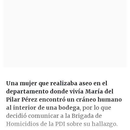
Una mujer que realizaba aseo en el
departamento donde vivía María del
Pilar Pérez encontró un cráneo humano
al interior de una bodega
, por lo que
decidió comunicar a la Brigada de
Homicidios de la PDI sobre su hallazgo.