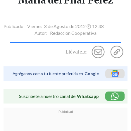
María del Pilar Pérez
Publicado: Viernes, 3 de Agosto de 2012 🕐 12:38
Autor:
Redacción Cooperativa
Llévatelo:
Agréganos como tu fuente preferida en
Google
Suscríbete a nuestro canal de
Whatsapp