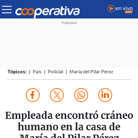
Tópicos:
País
Policial
María del Pilar Pérez
Empleada encontró cráneo
humano en la casa de