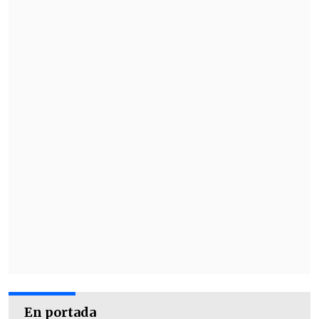
En portada