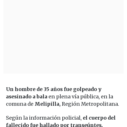
Un hombre de 35 años fue golpeado y
asesinado a bala
en plena vía pública, en la
comuna de
Melipilla,
Región Metropolitana.
Según la información policial,
el cuerpo del
fallecido fue hallado por transeúntes,