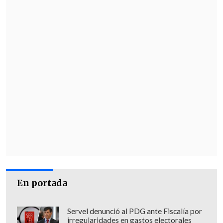
En portada
Servel denunció al PDG ante Fiscalía por
irregularidades en gastos electorales