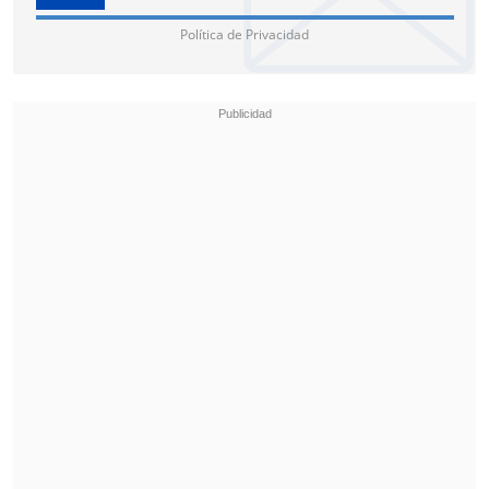
Política de Privacidad