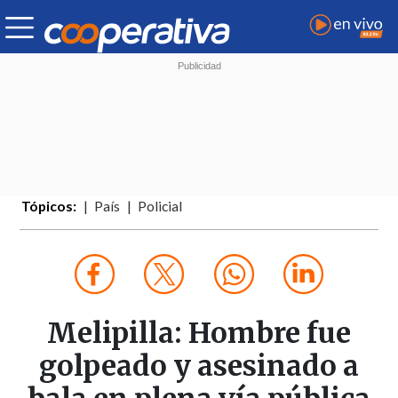
Tópicos:
País
Policial
Melipilla: Hombre fue
golpeado y asesinado a