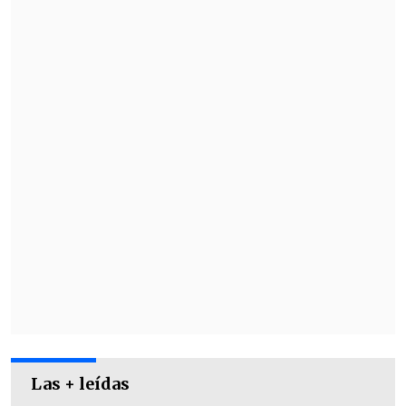
Las + leídas