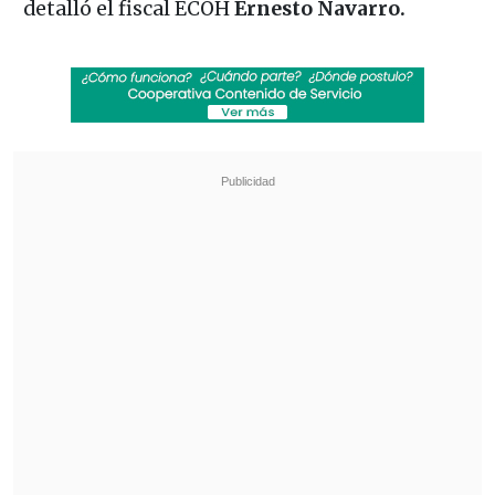
detalló el fiscal ECOH
Ernesto Navarro.