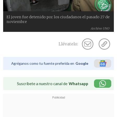
El joven fue detenido por los ciudadanos el pasado 27 de
noviembre
Archivo UNO
Llévatelo:
Agréganos como tu fuente preferida en
Google
Suscríbete a nuestro canal de
Whatsapp