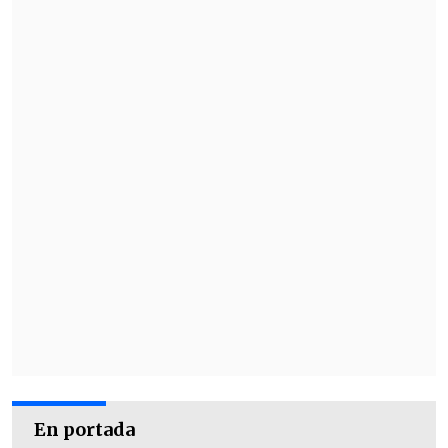
En portada