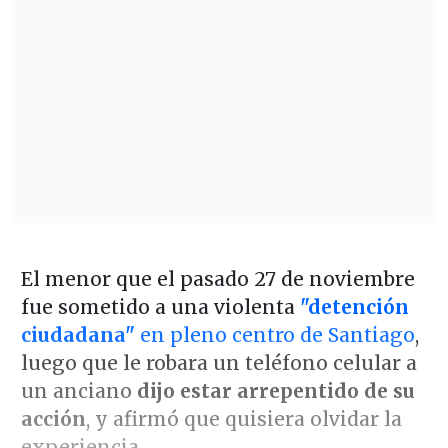
El menor que el pasado 27 de noviembre
fue sometido a una violenta
"detención
ciudadana"
en pleno centro de Santiago
,
luego que le robara un teléfono celular a
un anciano
dijo estar arrepentido de su
acción
, y afirmó que quisiera olvidar la
experiencia.