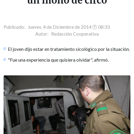
un mono de circo
Publicado: Jueves, 4 de Diciembre de 2014 🕐 08:33
Autor:
Redacción Cooperativa
El joven dijo estar en tratamiento sicológico por la situación.
"Fue una experiencia que quisiera olvidar", afirmó.