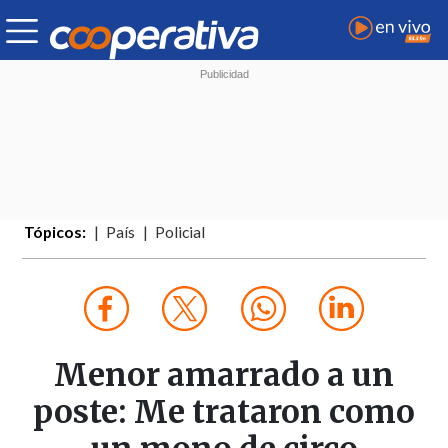
Tópicos:
País
Policial
Menor amarrado a un
poste: Me trataron como