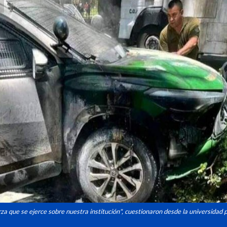
a que se ejerce sobre nuestra institución", cuestionaron desde la universidad p