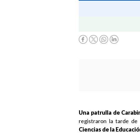
Una patrulla de Carabi
registraron la tarde de
Ciencias de la Educaci