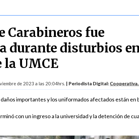
de Carabineros fue
a durante disturbios en
e la UMCE
viembre de 2023 a las 20:04hrs.
| Periodista Digital:
Cooperativa.
 daños importantes y los uniformados afectados están en
terminó con un ingreso a la universidad y la detención de cu