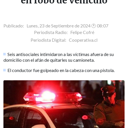
en robo de vehículo
Publicado: Lunes, 23 de Septiembre de 2024 🕐 08:07
Periodista Radio:
Felipe Cofré
Periodista Digital:
Cooperativa.cl
Seis antisociales intimidaron a las víctimas afuera de su
domicilio con el afán de quitarles su camioneta.
El conductor fue golpeado en la cabeza con una pistola.