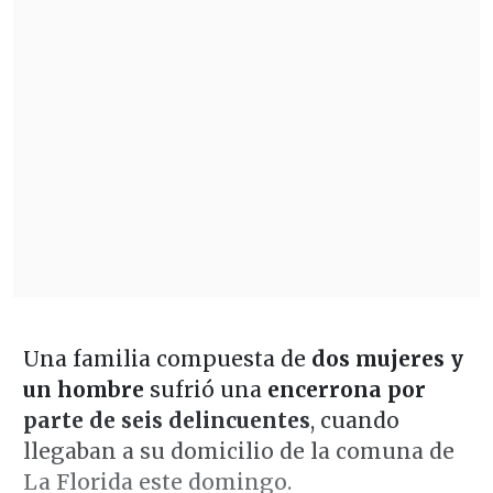
Una familia compuesta de
dos mujeres y
un hombre
sufrió una
encerrona por
parte de seis delincuentes
, cuando
llegaban a su domicilio de la comuna de
La Florida este domingo.