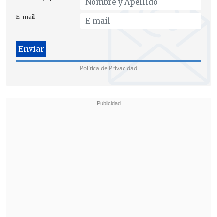
E-mail
Política de Privacidad