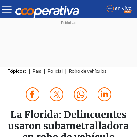
Tópicos:
País
Policial
Robo de vehículos
La Florida: Delincuentes
usaron subametralladora