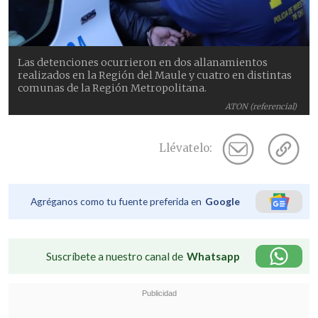
Las detenciones ocurrieron en dos allanamientos
realizados en la Región del Maule y cuatro en distintas
comunas de la Región Metropolitana.
ATON (referencial)
Llévatelo:
Agréganos como tu fuente preferida en
Google
Suscríbete a nuestro canal de
Whatsapp