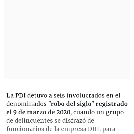
La PDI detuvo a seis involucrados en el
denominados
"robo del siglo" registrado
el 9 de marzo de 2020,
cuando un grupo
de delincuentes se disfrazó de
funcionarios de la empresa DHL para