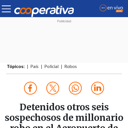
Tópicos:
País
Policial
Robos
Detenidos otros seis
sospechosos de millonario