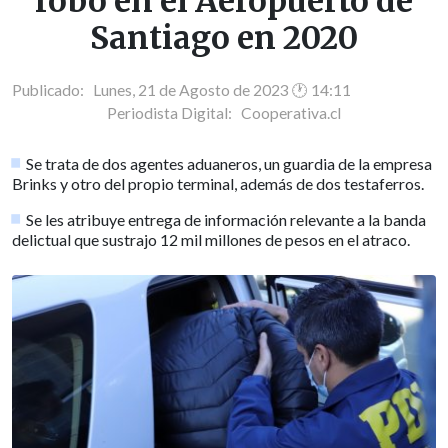
robo en el Aeropuerto de
Santiago en 2020
Publicado: Lunes, 21 de Agosto de 2023 🕐 14:11
Periodista Digital:
Cooperativa.cl
Se trata de dos agentes aduaneros, un guardia de la empresa
Brinks y otro del propio terminal, además de dos testaferros.
Se les atribuye entrega de información relevante a la banda
delictual que sustrajo 12 mil millones de pesos en el atraco.