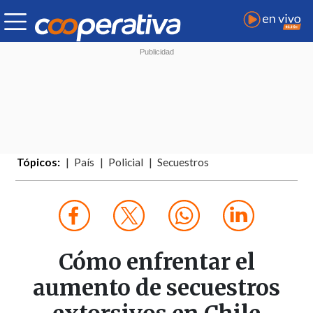
Tópicos:
País
Policial
Secuestros
Cómo enfrentar el
aumento de secuestros