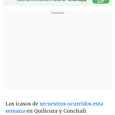
Los icasos de
secuestros ocurridos esta
semana
en Quilicura y Conchalí