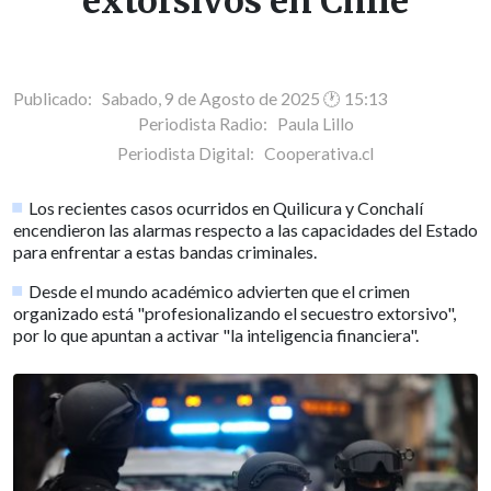
extorsivos en Chile
Publicado: Sabado, 9 de Agosto de 2025 🕐 15:13
Periodista Radio:
Paula Lillo
Periodista Digital:
Cooperativa.cl
Los recientes casos ocurridos en Quilicura y Conchalí
encendieron las alarmas respecto a las capacidades del Estado
para enfrentar a estas bandas criminales.
Desde el mundo académico advierten que el crimen
organizado está "profesionalizando el secuestro extorsivo",
por lo que apuntan a activar "la inteligencia financiera".