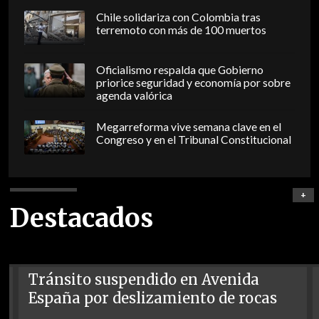
Chile solidariza con Colombia tras
terremoto con más de 100 muertos
Oficialismo respalda que Gobierno
priorice seguridad y economía por sobre
agenda valórica
Megarreforma vive semana clave en el
Congreso y en el Tribunal Constitucional
+
Destacados
Tránsito suspendido en Avenida
España por deslizamiento de rocas