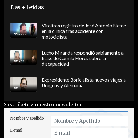
Las + leídas
Viralizan registro de José Antonio Neme
en la clínica tras accidente con
10199
motociclista
Lucho Miranda respondió sabiamente a
frase de Camila Flores sobre la
8765
discapacidad
Expresidente Boric alista nuevos viajes a
Uruguay y Alemania
8182
Suscríbete a nuestro newsletter
Nombre y apellido
E-mail