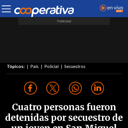
Tópicos:
País
Policial
Secuestros
Cuatro personas fueron
detenidas por secuestro de