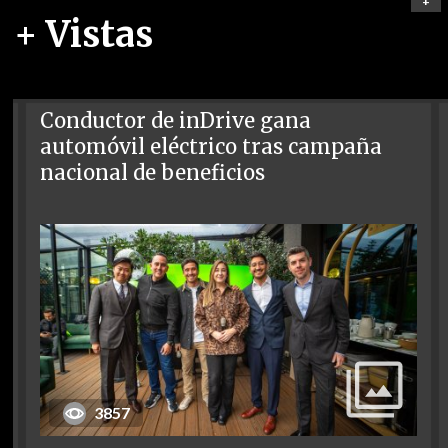
+
+ Vistas
Conductor de inDrive gana
automóvil eléctrico tras campaña
nacional de beneficios
3857