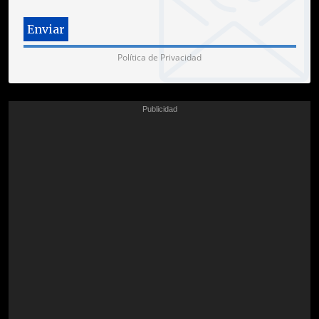
Política de Privacidad