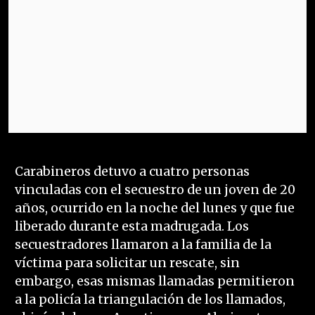
Carabineros detuvo a cuatro personas
vinculadas con el secuestro de un joven de 20
años, ocurrido en la noche del lunes y que fue
liberado durante esta madrugada. Los
secuestradores llamaron a la familia de la
víctima para solicitar un rescate, sin
embargo, esas mismas llamadas permitieron
a la policía la triangulación de los llamados,