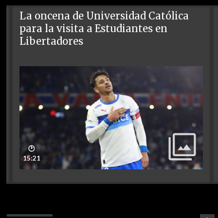
La oncena de Universidad Católica
para la visita a Estudiantes en
Libertadores
🕑
15:21