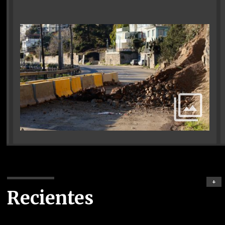
+
Recientes