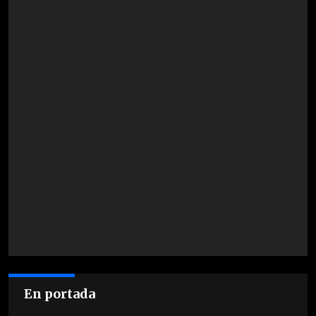
En portada