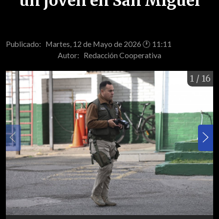
un joven en San Miguel
Publicado: Martes, 12 de Mayo de 2026 🕐 11:11
Autor:
Redacción Cooperativa
1
/ 16