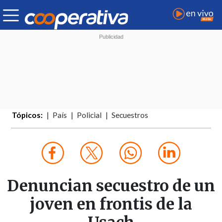
Tópicos:
País
Policial
Secuestros
Denuncian secuestro de un
joven en frontis de la