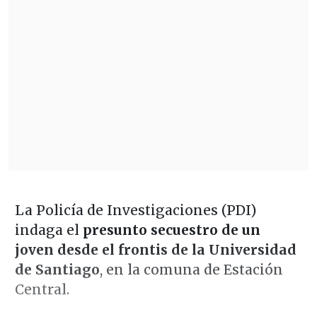
La Policía de Investigaciones (PDI)
indaga el
presunto secuestro de un
joven desde el frontis de la Universidad
de Santiago
, en la comuna de Estación
Central.