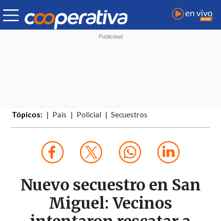
Tópicos:
País
Policial
Secuestros
Nuevo secuestro en San
Miguel: Vecinos