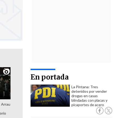
En portada
La Pintana: Tres
detenidos por vender
drogas en casas
blindadas con placas y
: Arrau
picaportes de acero
orio