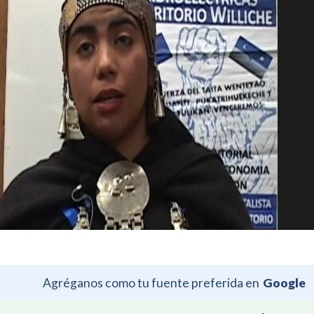
Agréganos como tu fuente preferida en
Google