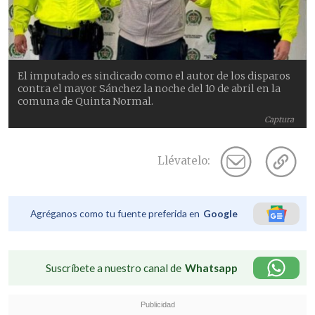
El imputado es sindicado como el autor de los disparos
contra el mayor Sánchez la noche del 10 de abril en la
comuna de Quinta Normal.
Captura
Llévatelo:
Agréganos como tu fuente preferida en
Google
Suscríbete a nuestro canal de
Whatsapp