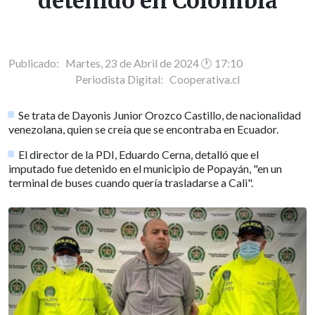
detenido en Colombia
Publicado: Martes, 23 de Abril de 2024 🕐 17:10
Periodista Digital:
Cooperativa.cl
Se trata de Dayonis Junior Orozco Castillo, de nacionalidad
venezolana, quien se creía que se encontraba en Ecuador.
El director de la PDI, Eduardo Cerna, detalló que el
imputado fue detenido en el municipio de Popayán, "en un
terminal de buses cuando quería trasladarse a Cali".