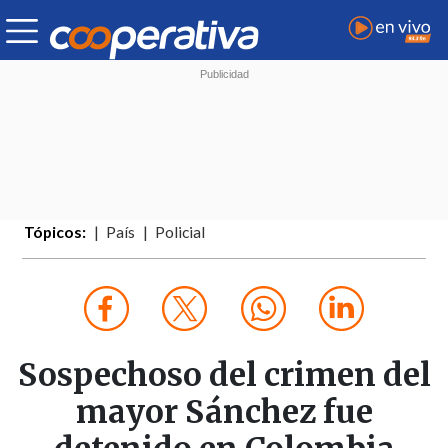
Tópicos:
País
Policial
Sospechoso del crimen del
mayor Sánchez fue