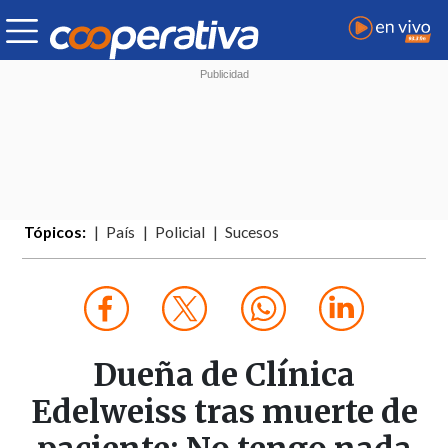
Tópicos:
País
Policial
Sucesos
Dueña de Clínica
Edelweiss tras muerte de