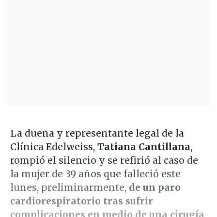
La dueña y representante legal de la
Clínica Edelweiss,
Tatiana Cantillana
,
rompió el silencio y se refirió al caso de
la mujer de 39 años que falleció este
lunes, preliminarmente,
de un paro
cardiorespiratorio tras sufrir
complicaciones en medio de una cirugía