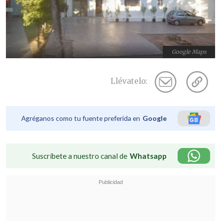
Google Maps
Llévatelo:
Agréganos como tu fuente preferida en
Google
Suscríbete a nuestro canal de
Whatsapp