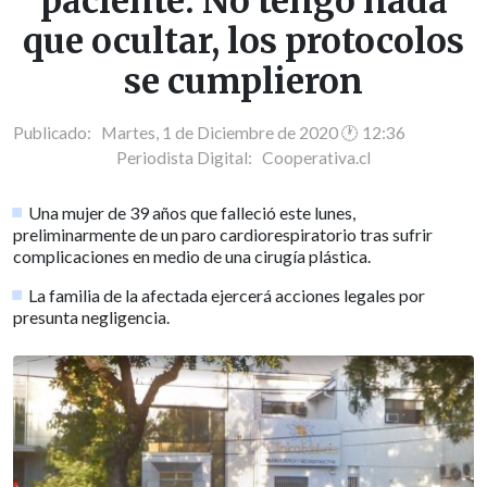
paciente: No tengo nada
que ocultar, los protocolos
se cumplieron
Publicado: Martes, 1 de Diciembre de 2020 🕐 12:36
Periodista Digital:
Cooperativa.cl
Una mujer de 39 años que falleció este lunes,
preliminarmente de un paro cardiorespiratorio tras sufrir
complicaciones en medio de una cirugía plástica.
La familia de la afectada ejercerá acciones legales por
presunta negligencia.