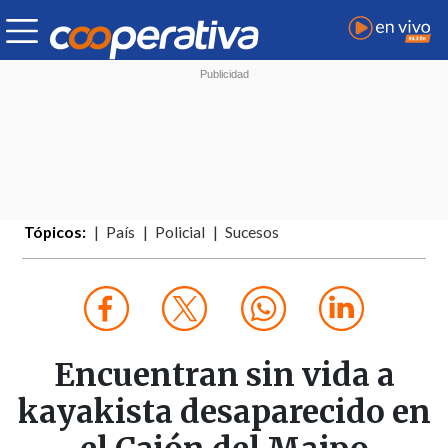
Tópicos:
País
Policial
Sucesos
Encuentran sin vida a
kayakista desaparecido en