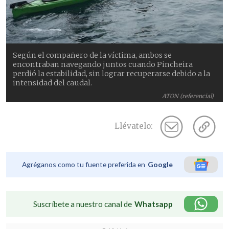
Según el compañero de la víctima, ambos se
encontraban navegando juntos cuando Pincheira
perdió la estabilidad, sin lograr recuperarse debido a la
intensidad del caudal.
ATON (referencial)
Llévatelo:
Agréganos como tu fuente preferida en
Google
Suscríbete a nuestro canal de
Whatsapp