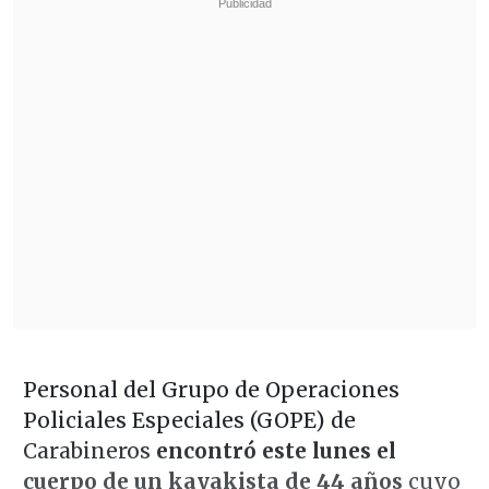
Personal del Grupo de Operaciones
Policiales Especiales (GOPE) de
Carabineros
encontró este lunes el
cuerpo de un kayakista de 44 años
cuyo