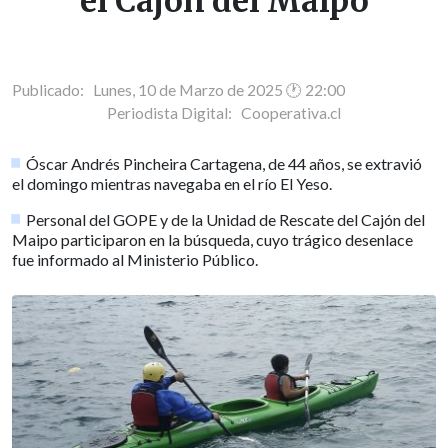
el Cajón del Maipo
Publicado: Lunes, 10 de Marzo de 2025 🕐 22:00
Periodista Digital:
Cooperativa.cl
Óscar Andrés Pincheira Cartagena, de 44 años, se extravió
el domingo mientras navegaba en el río El Yeso.
Personal del GOPE y de la Unidad de Rescate del Cajón del
Maipo participaron en la búsqueda, cuyo trágico desenlace
fue informado al Ministerio Público.