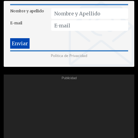
Nombre y apellido
E-mail
Política de Privacidad