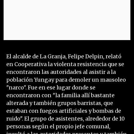
El alcalde de La Granja, Felipe Delpin, relató
en Cooperativa la violenta resistencia que se
encontraron las autoridades al asistir a la
población Yungay para demoler un mausoleo
"narco". Fue en ese lugar donde se
encontraron con "la familia allí bastante
alterada y también grupos barristas, que
estaban con fuegos artificiales y bombas de
ruido". El grupo de asistentes, alrededor de 10
personas según el propio jefe comunal,