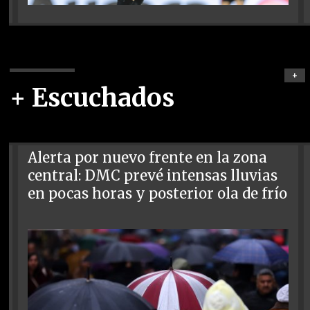
+
+ Escuchados
Alerta por nuevo frente en la zona
central: DMC prevé intensas lluvias
en pocas horas y posterior ola de frío