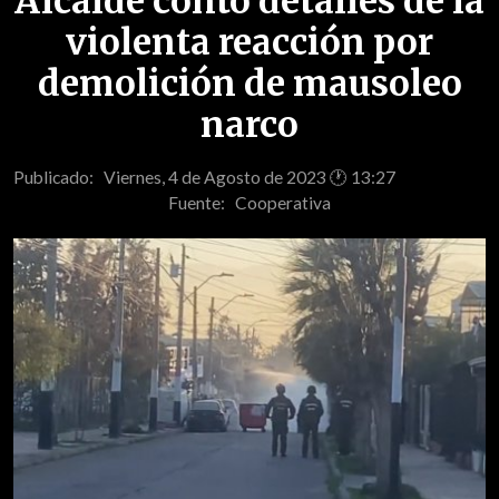
Alcalde contó detalles de la
violenta reacción por
demolición de mausoleo
narco
Publicado: Viernes, 4 de Agosto de 2023 🕐 13:27
Fuente:
Cooperativa