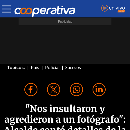
Tópicos:
País
Policial
Sucesos
"Nos insultaron y
agredieron a un fotógrafo":