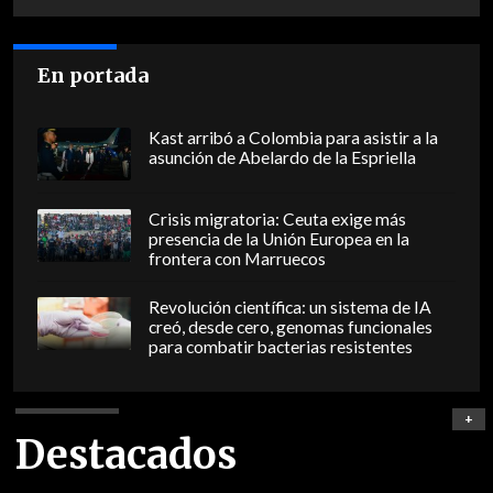
En portada
Kast arribó a Colombia para asistir a la
asunción de Abelardo de la Espriella
Crisis migratoria: Ceuta exige más
presencia de la Unión Europea en la
frontera con Marruecos
Revolución científica: un sistema de IA
creó, desde cero, genomas funcionales
para combatir bacterias resistentes
+
Destacados