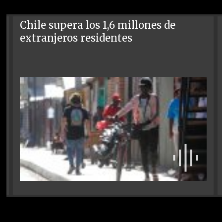
Chile supera los 1,6 millones de
extranjeros residentes